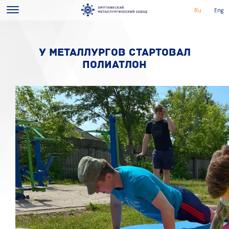
Ru
Eng
У МЕТАЛЛУРГОВ СТАРТОВАЛ
ПОЛИАТЛОН