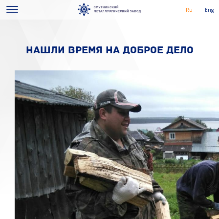
Ru
Eng
НАШЛИ ВРЕМЯ НА ДОБРОЕ ДЕЛО