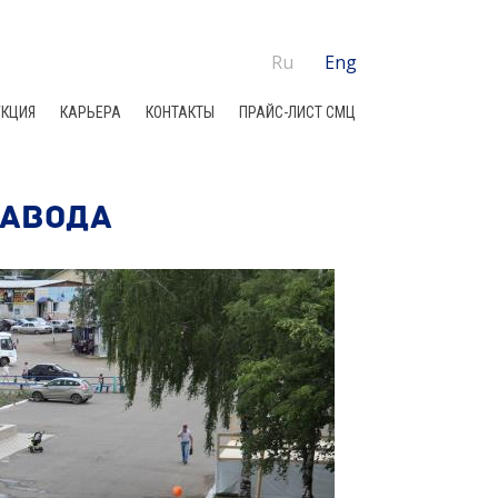
Ru
Eng
КЦИЯ
КАРЬЕРА
КОНТАКТЫ
ПРАЙС-ЛИСТ СМЦ
ЗАВОДА