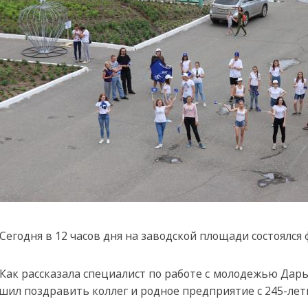
Сегодня в 12 часов дня на заводской площади состоялся
Как рассказала специалист по работе с молодежью Дар
шил поздравить коллег и родное предприятие с 245-ле