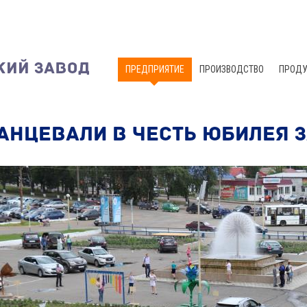
ПРЕДПРИЯТИЕ
ПРОИЗВОДСТВО
ПРОДУ
АНЦЕВАЛИ В ЧЕСТЬ ЮБИЛЕЯ 