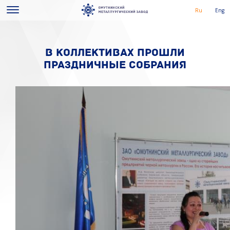
Ru
Eng
В КОЛЛЕКТИВАХ ПРОШЛИ
ПРАЗДНИЧНЫЕ СОБРАНИЯ