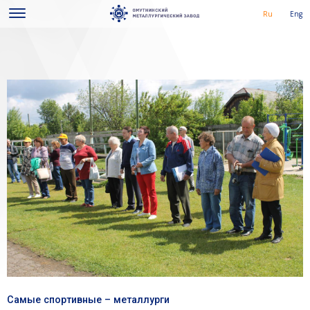
Ru
Eng
Самые спортивные – металлурги