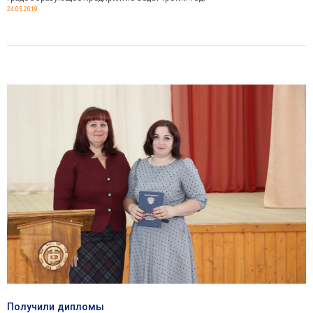
24.05.2019
Получили дипломы