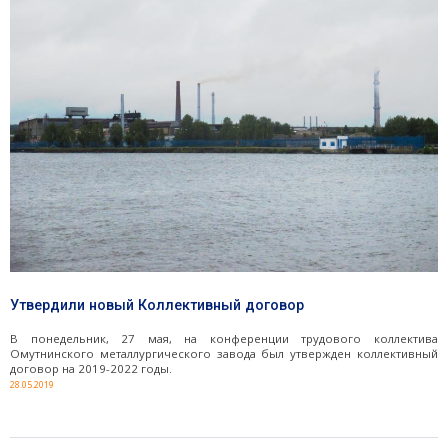
Утвердили новый Коллективный договор
В понедельник, 27 мая, на конференции трудового коллектива
Омутнинского металлургического завода был утвержден коллективный
договор на 2019-2022 годы.
28.05.2019