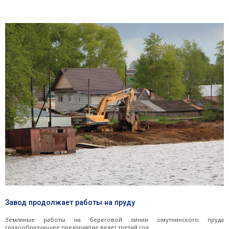
Завод продолжает работы на пруду
Земляные работы на береговой линии омутнинского пруда
градообразующее предприятие ведет третий год.