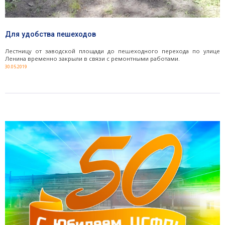
Для удобства пешеходов
Лестницу от заводской площади до пешеходного перехода по улице
Ленина временно закрыли в связи с ремонтными работами.
30.05.2019