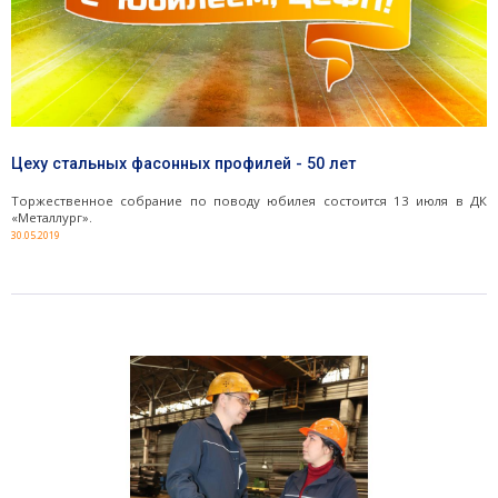
Цеху стальных фасонных профилей - 50 лет
Торжественное собрание по поводу юбилея состоится 13 июля в ДК
«Металлург».
30.05.2019