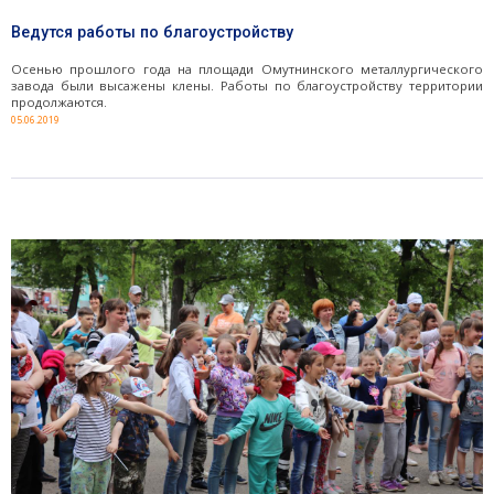
Ведутся работы по благоустройству
Осенью прошлого года на площади Омутнинского металлургического
завода были высажены клены. Работы по благоустройству территории
продолжаются.
05.06.2019