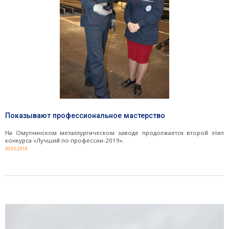
Показывают профессиональное мастерство
На Омутнинском металлургическом заводе продолжается второй этап
конкурса «Лучший по профессии-2019».
30.05.2019