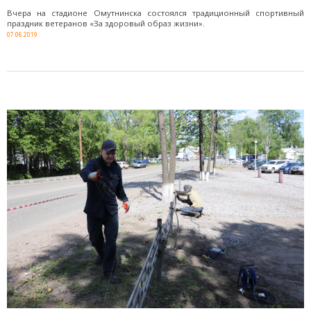
Вчера на стадионе Омутнинска состоялся традиционный спортивный
праздник ветеранов «За здоровый образ жизни».
07.06.2019